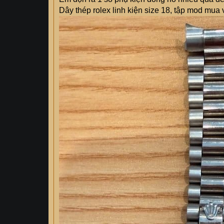
Dây thép rolex linh kiện size 18, tập mod mua 