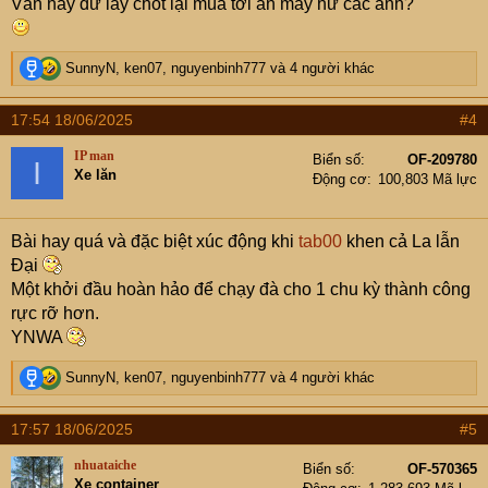
Văn hay dư lày chốt lại mùa tới ăn mấy hử các anh?
:
R
SunnyN
,
ken07
,
nguyenbinh777
và 4 người khác
e
a
17:54 18/06/2025
#4
c
t
IP man
Biển số
OF-209780
I
i
Xe lăn
Động cơ
100,803 Mã lực
o
n
s
Bài hay quá và đặc biệt xúc động khi
tab00
khen cả La lẫn
:
Đại
Một khởi đầu hoàn hảo để chạy đà cho 1 chu kỳ thành công
rực rỡ hơn.
YNWA
R
SunnyN
,
ken07
,
nguyenbinh777
và 4 người khác
e
a
17:57 18/06/2025
#5
c
t
nhuataiche
Biển số
OF-570365
i
Xe container