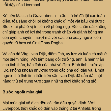
trỗi dậy của Liverpool.
Kề bên Macca là Gravenberch – cầu thủ trẻ đã lột xác toàn
diện, tỏa sáng chói lọi không khác gì một vật báu khi được
Slot khai phá ở vị trí tiền vệ phòng ngự. Đôi chân dài không
chỉ giúp anh có lợi thế trong tranh chấp và giành bóng mà
còn uyển chuyển, mượt mà với các pha xoay người còn
quyến rũ hơn cả Cruijff hay Pogba.
Và còn đó Virgil van Dijk, điềm tĩnh, uy lực và luôn có mặt ở
mọi điểm nóng. Với tấm băng đội trưởng, anh là hiện thân
cho tinh thần, bản lĩnh của nhà vô địch. Bình tĩnh trước áp
lực, không khoan nhượng trong các pha đối đầu và là một
người thủ lĩnh tinh thần trên sân, van Dijk đã dẫn dắt một
hàng thủ trẻ trung vượt qua những thời khắc sóng gió.
Bước ngoặt mùa giải
Mọi mùa giải vô địch đều có trận đấu quyết định. Với
Liverpool, thời khắc đó đến vào tháng 2 tại Anfield, trong