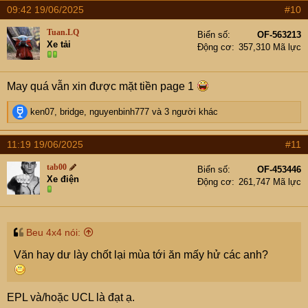
a
Kỷ nguyên Slot bắt đầu
09:42 19/06/2025
#10
c
t
Arne Slot, nhà cầm quân người Hòa Lan từng dẫn dắt
Tuan.LQ
Biển số
OF-563213
i
Xe tải
Feijenoord, bước ra giữa 4 mặt khán đài Anfield với sự
Động cơ
357,310 Mã lực
o
khiêm tốn và một tầm nhìn rõ ràng. Đã có sự thận trọng
n
s
trong lòng người hâm mộ bởi Klopp đã biến Liverpool
May quá vẫn xin được mặt tiền page 1
:
thành những nhà vô địch châu Âu và một thế lực của
bóng đá quốc nội. Liệu Slot có thể tiếp nối di sản đó?
R
ken07
,
bridge
,
nguyenbinh777
và 3 người khác
e
a
Ngay từ trận đấu đầu tiên, triết lý của Slot đã được thể
11:19 19/06/2025
#11
c
hiện rõ: nhanh, biến ảo và không sợ hãi. Ông thừa
t
tab00
hưởng một đội hình gồm những nhà vô địch, nhưng đã
Biển số
OF-453446
i
Xe điện
Động cơ
261,747 Mã lực
thêm vào đó những dấu ấn của riêng mình. Lối chơi
o
n
pressing tầm cao vẫn được duy trì, nhưng việc luân
s
chuyển bóng trở nên sắc nét hơn, sơ đồ chiến thuật cũng
:
trở nên linh hoạt hơn. Chỉ trong vài tuần, Liverpool trông
Beu 4x4 nói:
như được tái sinh - kỷ luật trong phòng ngự, bùng nổ trên
Văn hay dư lày chốt lại mùa tới ăn mấy hử các anh?
hàng công.
Những siêu sao nổi bật
EPL và/hoặc UCL là đạt ạ.