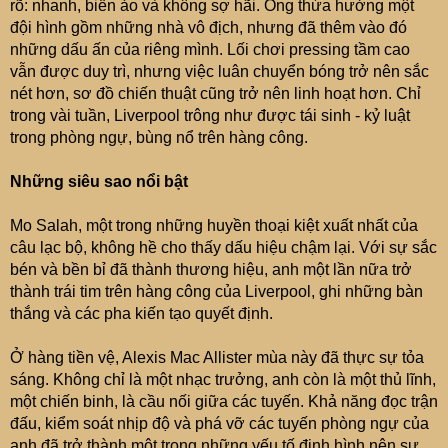
rõ: nhanh, biến ảo và không sợ hãi. Ông thừa hưởng một
đội hình gồm những nhà vô địch, nhưng đã thêm vào đó
những dấu ấn của riêng mình. Lối chơi pressing tầm cao
vẫn được duy trì, nhưng việc luân chuyển bóng trở nên sắc
nét hơn, sơ đồ chiến thuật cũng trở nên linh hoạt hơn. Chỉ
trong vài tuần, Liverpool trông như được tái sinh - kỷ luật
trong phòng ngự, bùng nổ trên hàng công.
Những siêu sao nổi bật
Mo Salah, một trong những huyền thoại kiệt xuất nhất của
câu lạc bộ, không hề cho thấy dấu hiệu chậm lại. Với sự sắc
bén và bền bỉ đã thành thương hiệu, anh một lần nữa trở
thành trái tim trên hàng công của Liverpool, ghi những bàn
thắng và các pha kiến tạo quyết định.
Ở hàng tiền vệ, Alexis Mac Allister mùa này đã thực sự tỏa
sáng. Không chỉ là một nhạc trưởng, anh còn là một thủ lĩnh,
một chiến binh, là cầu nối giữa các tuyến. Khả năng đọc trận
đấu, kiểm soát nhịp độ và phá vỡ các tuyến phòng ngự của
anh đã trở thành một trong những yếu tố định hình nên sự