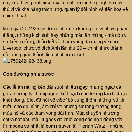
dậy của Liverpool mùa này là một trường hợp nghiên cứu
thú vị về khả năng thích ứng, quản lý đội hình và tiến hóa về
chiến thuật.
Mùa giải 2024/25 sẽ được nhớ đến không chỉ vì những bàn
thắng, những kịch tính hay những màn ăn mừng - mà còn vì
sự kiên cường, đoàn kết và tham vọng đã mang về cho
Liverpool chức vô địch Anh lần thứ 20 – chính thức thành
đội bóng giàu thành tích nhất nước Anh.
Con đường phía trước
Các lễ ăn mừng kéo dài suốt nhiều ngày, nhưng ngay cả
giữa những ly champagne, kế hoạch cho tương lai đã được
khởi động. Slot đã nói về việc "bổ sung thêm những 'vũ khí'
mới" cho đội hình, ám chỉ về những sự tăng cường trong
mùa hè và các tham vọng dài hạn. Mùa chuyển nhượng
chưa bắt đầu mà Hughes đã chốt xong các hợp đồng với
Frimpong và nhất là bom nguyên tử Florian Wirtz – những