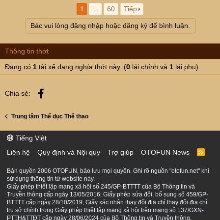
a
1
…
60
Tiếp
c
t
Bác vui lòng đăng nhập hoặc đăng ký để bình luận.
i
o
n
Thông tin thớt
s
:
Đang có
1
tài xế đang nghía thớt này. (
0
lái chính và
1
lái phụ)
Facebook
Chia sẻ:
Trung tâm Thể dục Thể thao
Tiếng Việt
Liên hệ
Quy định và Nội quy
Trợ giúp
OTOFUN News
R
S
S
Bản quyền 2006 OTOFUN, bảo lưu mọi quyền. Ghi rõ nguồn "otofun.net" khi
sử dụng thông tin từ website này.
Giấy phép thiết lập mạng xã hội số 245/GP-BTTTT của Bộ Thông tin và
Truyền thông cấp ngày 13/05/2016; Giấy phép sửa đổi, bổ sung số 459/GP-
BTTTT cấp ngày 28/10/2019; Giấy xác nhận thay đổi địa chỉ thay đổi địa chỉ
trụ sở chính trong Giấy phép thiết lập mạng xã hội trên mạng số 137/GXN-
PTTH&TTĐT cấp ngày 28/06/2024 của Bộ Thông tin và Truyền thông.