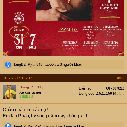
Tất nhiên, có người đến sẽ có những người đi, thậm chí
cả ngôi sao biểu tượng của thành phố và câu lạc bộ,
nhưng nó chỉ càng nhấn mạnh bản chất không ngừng
biến đổi và phát triển của bóng đá đỉnh cao.
Nhưng có một điều chắc chắn: Liverpool đã trở lại đỉnh
cao và trước mắt chúng ta là một thời đại huy hoàng.
View attachment 9181680
Cá nhân em lần đầu tiên được tận hưởng niềm sung
sướng vô bờ là mở thớt, trải qua những khoảnh khắc
R
HangB2
,
Ryan848
,
tab00
và 3 người khác
chiến thắng với các cụ và chứng kiến đội nhà vô địch -
e
nhưng từ đầu mùa trước em đã có niềm tin và không quá
a
06:25 21/06/2025
#16
ngạc nhiên với thành tích này. Chúc các cụ sức khỏe và
c
đồng hành với Liverpool trong mùa giải mới 25/26 với
t
Hoàng_Phú Thọ
Biển số
OF-307823
i
nhiều vinh quang, chiến tích lớn đang chờ ở phía trước.
Xe container
Động cơ
2,521,159 Mã lực
o
You'll Never Walk Alone.
n
s
Chào nhà mới các cụ !
:
Em fan Pháo, hy vọng năm nay không xịt !
R
HangB2
,
Beu 4x4
,
thanhvd
và 3 người khác