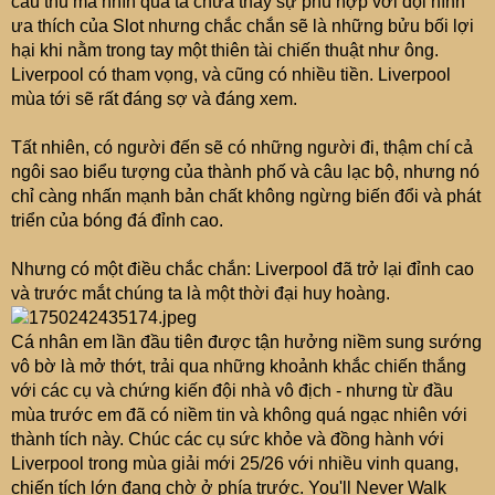
cầu thủ mà nhìn qua ta chưa thấy sự phù hợp với đội hình
ưa thích của Slot nhưng chắc chắn sẽ là những bửu bối lợi
hại khi nằm trong tay một thiên tài chiến thuật như ông.
Liverpool có tham vọng, và cũng có nhiều tiền. Liverpool
mùa tới sẽ rất đáng sợ và đáng xem.
Tất nhiên, có người đến sẽ có những người đi, thậm chí cả
ngôi sao biểu tượng của thành phố và câu lạc bộ, nhưng nó
chỉ càng nhấn mạnh bản chất không ngừng biến đổi và phát
triển của bóng đá đỉnh cao.
Nhưng có một điều chắc chắn: Liverpool đã trở lại đỉnh cao
và trước mắt chúng ta là một thời đại huy hoàng.
Cá nhân em lần đầu tiên được tận hưởng niềm sung sướng
vô bờ là mở thớt, trải qua những khoảnh khắc chiến thắng
với các cụ và chứng kiến đội nhà vô địch - nhưng từ đầu
mùa trước em đã có niềm tin và không quá ngạc nhiên với
thành tích này. Chúc các cụ sức khỏe và đồng hành với
Liverpool trong mùa giải mới 25/26 với nhiều vinh quang,
chiến tích lớn đang chờ ở phía trước. You'll Never Walk