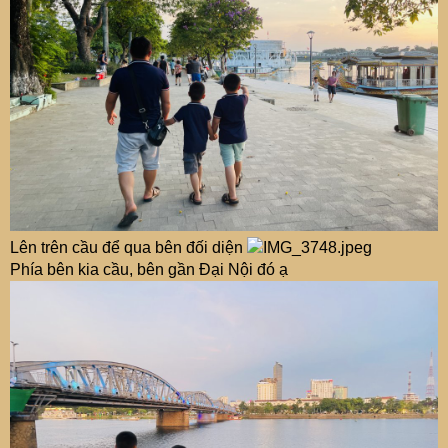
Lên trên cầu để qua bên đối diện
Phía bên kia cầu, bên gần Đại Nội đó ạ