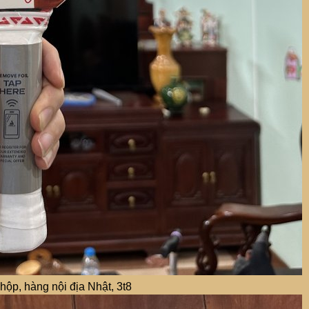
hộp, hàng nội địa Nhật, 3t8