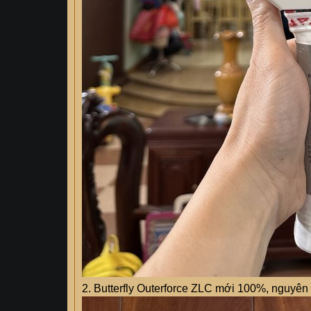
2. Butterfly Outerforce ZLC mới 100%, nguyên 