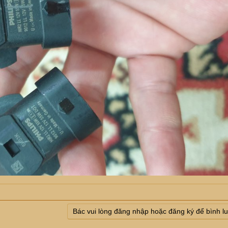
Bác vui lòng đăng nhập hoặc đăng ký để bình l