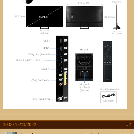
10:00 15/11/2022
#2