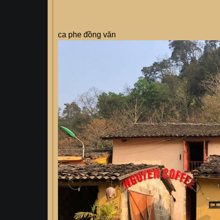
ca phe đồng văn