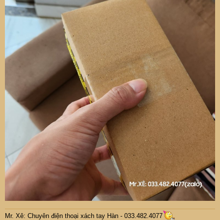
Mr. Xê: Chuyên điện thoại xách tay Hàn - 033.482.4077