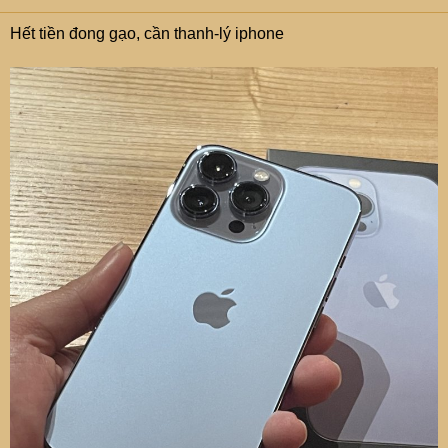
Hết tiền đong gạo, cần thanh-lý iphone