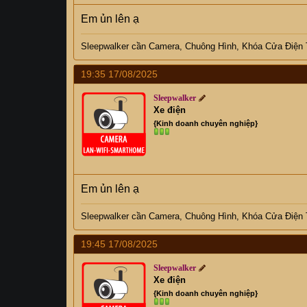
Em ủn lên ạ
Sleepwalker
cần C
amera, Chuông Hình, Khóa Cửa Điện
19:35 17/08/2025
Sleepwalker
Xe điện
{Kinh doanh chuyên nghiệp}
Em ủn lên ạ
Sleepwalker
cần C
amera, Chuông Hình, Khóa Cửa Điện
19:45 17/08/2025
Sleepwalker
Xe điện
{Kinh doanh chuyên nghiệp}