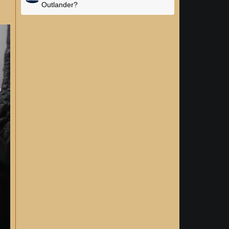
Outlander?